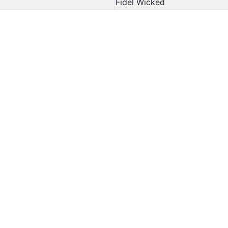
Fidel Wicked