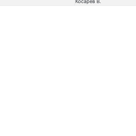
Косарев В.