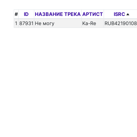
#
ID
НАЗВАНИЕ ТРЕКА
АРТИСТ
ISRC
1
87931
Не могу
Ka-Re
RUB42190108