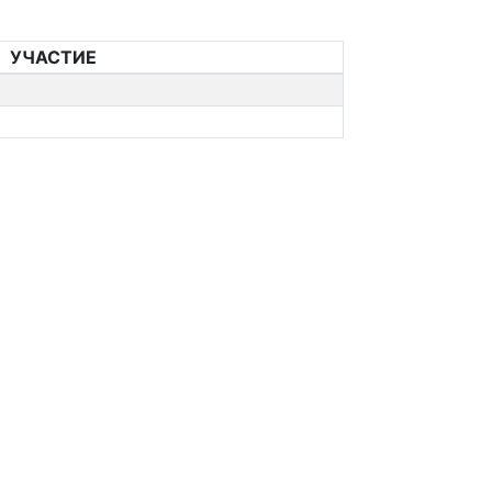
УЧАСТИЕ