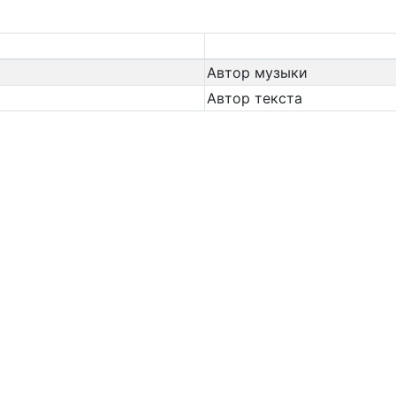
Автор музыки
Автор текста