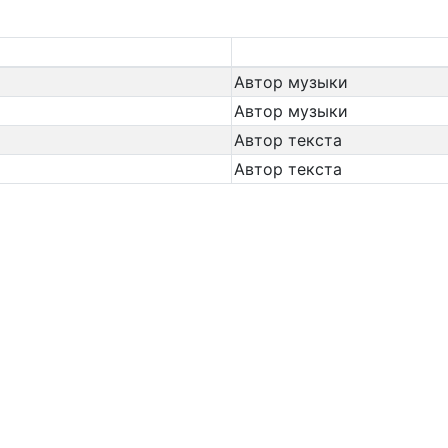
Автор музыки
Автор музыки
Автор текста
Автор текста