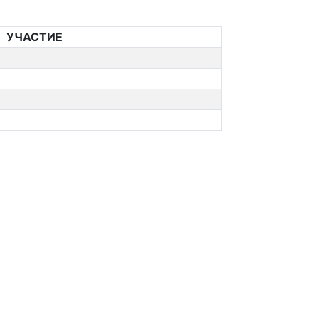
УЧАСТИЕ