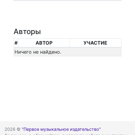
Авторы
#
АВТОР
УЧАСТИЕ
Ничего не найдено.
2026 ©
"Первое музыкальное издательство"