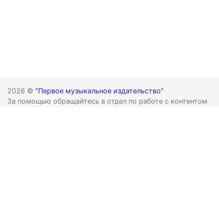
2026 ©
"Первое музыкальное издательство"
За помощью обращайтесь в отдел по работе с контентом