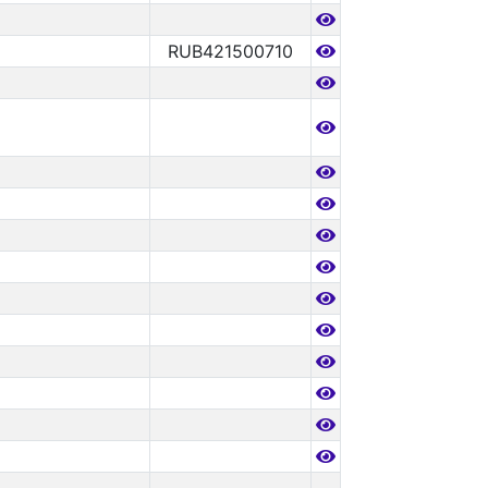
RUB421500710