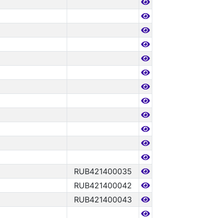
RUB421400035
RUB421400042
RUB421400043