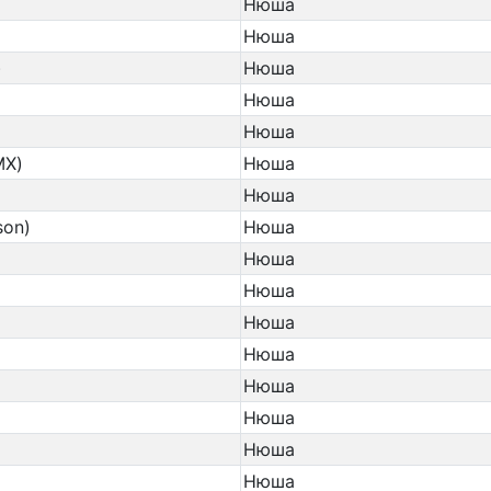
Нюша
Нюша
)
Нюша
Нюша
Нюша
MX)
Нюша
Нюша
son)
Нюша
Нюша
Нюша
Нюша
Нюша
Нюша
Нюша
Нюша
Нюша