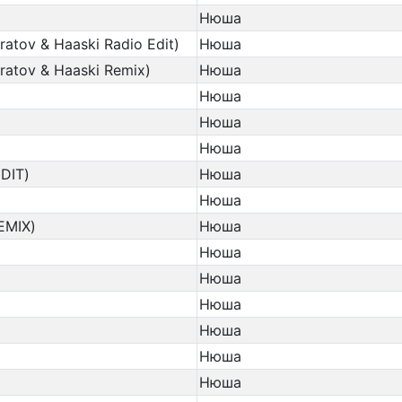
Нюша
atov & Haaski Radio Edit)
Нюша
ratov & Haaski Remix)
Нюша
Нюша
Нюша
Нюша
DIT)
Нюша
Нюша
EMIX)
Нюша
Нюша
Нюша
Нюша
Нюша
Нюша
Нюша