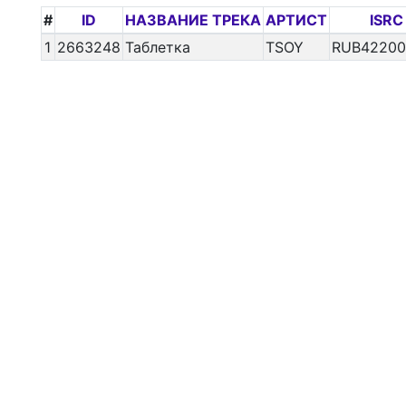
#
ID
НАЗВАНИЕ ТРЕКА
АРТИСТ
ISRC
1
2663248
Таблетка
TSOY
RUB42200