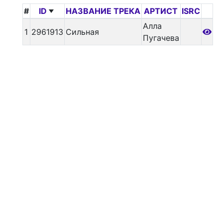
#
ID
НАЗВАНИЕ ТРЕКА
АРТИСТ
ISRC
Алла
1
2961913
Сильная
Пугачева