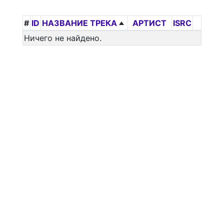
#
ID
НАЗВАНИЕ ТРЕКА
АРТИСТ
ISRC
Ничего не найдено.