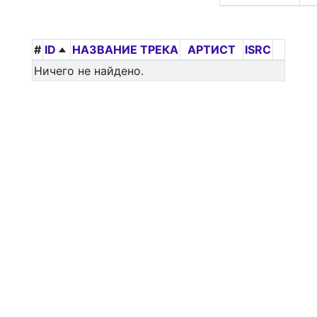
#
ID
НАЗВАНИЕ ТРЕКА
АРТИСТ
ISRC
Ничего не найдено.