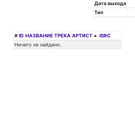
Дата выхода
Тип
#
ID
НАЗВАНИЕ ТРЕКА
АРТИСТ
ISRC
Ничего не найдено.