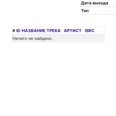
Дата выхода
Тип
#
ID
НАЗВАНИЕ ТРЕКА
АРТИСТ
ISRC
Ничего не найдено.