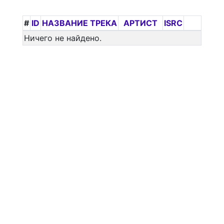
#
ID
НАЗВАНИЕ ТРЕКА
АРТИСТ
ISRC
Ничего не найдено.