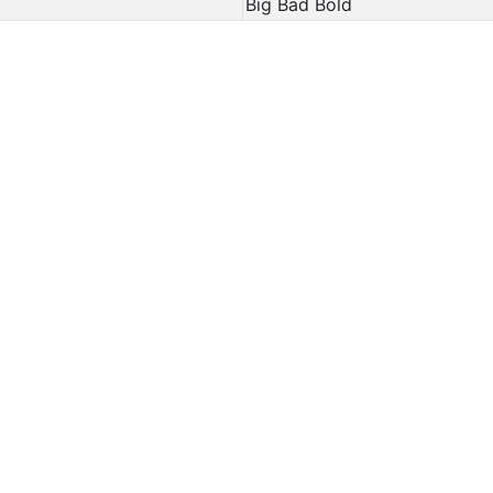
Big Bad Bold