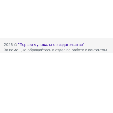
2026 ©
"Первое музыкальное издательство"
За помощью обращайтесь в отдел по работе с контентом