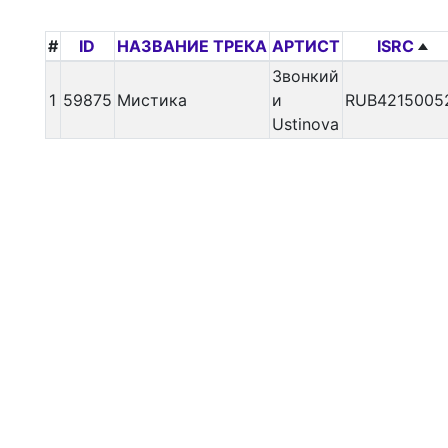
#
ID
НАЗВАНИЕ ТРЕКА
АРТИСТ
ISRC
Звонкий
1
59875
Мистика
и
RUB4215005
Ustinova