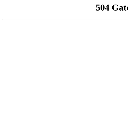
504 Gat