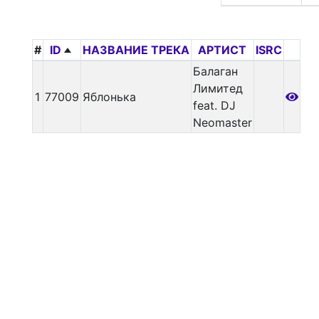
#
ID
НАЗВАНИЕ ТРЕКА
АРТИСТ
ISRC
Балаган
Лимитед
1
77009
Яблонька
feat. DJ
Neomaster