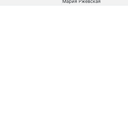
Мария Ржевская