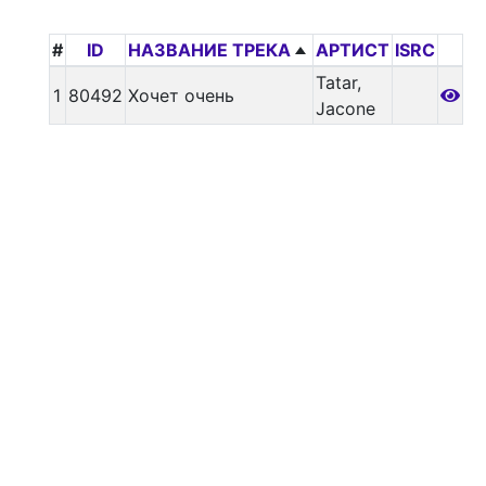
#
ID
НАЗВАНИЕ ТРЕКА
АРТИСТ
ISRC
Tatar,
1
80492
Хочет очень
Jacone