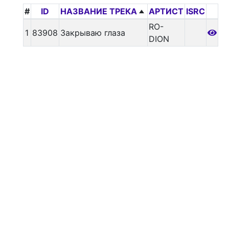
#
ID
НАЗВАНИЕ ТРЕКА
АРТИСТ
ISRC
RO-
1
83908
Закрываю глаза
DION