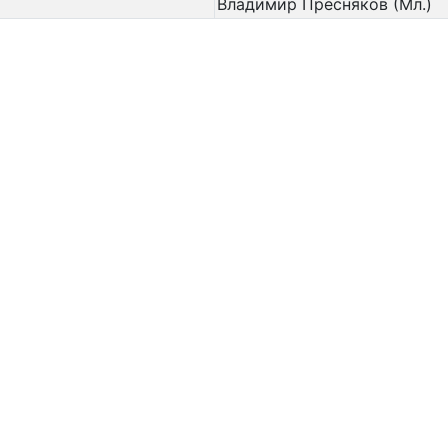
Владимир Пресняков (Мл.)