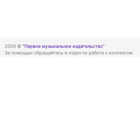
2026 ©
"Первое музыкальное издательство"
За помощью обращайтесь в отдел по работе с контентом