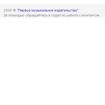
2026 ©
"Первое музыкальное издательство"
За помощью обращайтесь в отдел по работе с контентом