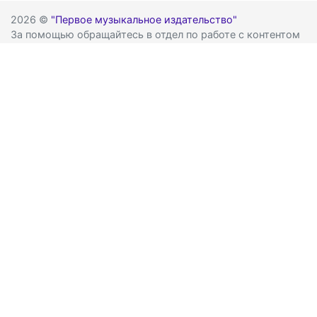
2026 ©
"Первое музыкальное издательство"
За помощью обращайтесь в отдел по работе с контентом