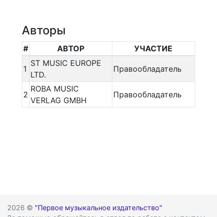
Авторы
#
АВТОР
УЧАСТИЕ
ST MUSIC EUROPE
1
Правообладатель
LTD.
ROBA MUSIC
2
Правообладатель
VERLAG GMBH
2026 ©
"Первое музыкальное издательство"