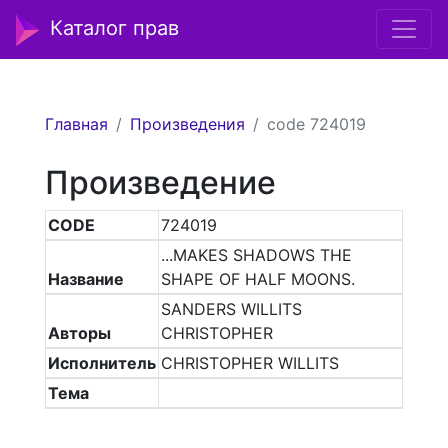
Каталог прав
Главная
Произведения
code 724019
Произведение
CODE
724019
...MAKES SHADOWS THE
Название
SHAPE OF HALF MOONS.
SANDERS WILLITS
Авторы
CHRISTOPHER
Исполнитель
CHRISTOPHER WILLITS
Тема