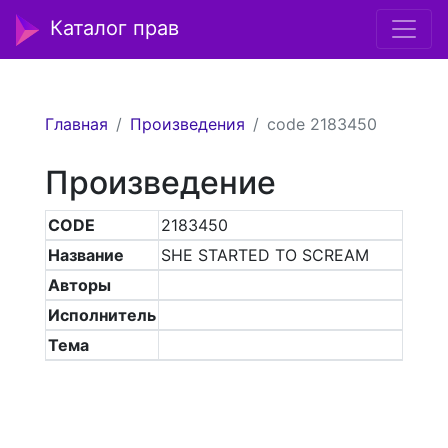
Каталог прав
Главная
Произведения
code 2183450
Произведение
CODE
2183450
Название
SHE STARTED TO SCREAM
Авторы
Исполнитель
Тема