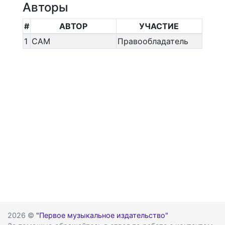
Авторы
#
АВТОР
УЧАСТИЕ
1
CAM
Правообладатель
2026 ©
"Первое музыкальное издательство"