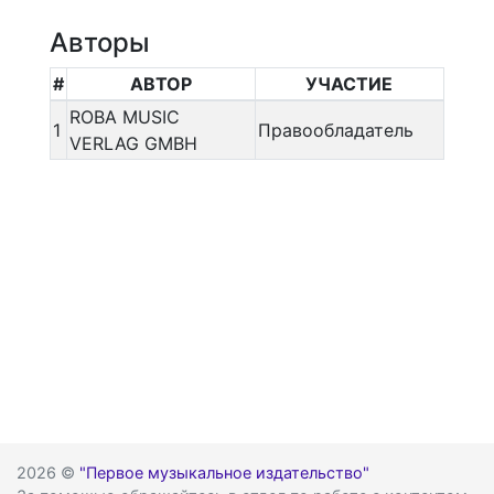
Авторы
#
АВТОР
УЧАСТИЕ
ROBA MUSIC
1
Правообладатель
VERLAG GMBH
2026 ©
"Первое музыкальное издательство"