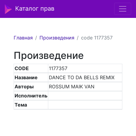
Каталог прав
Главная
Произведения
code 1177357
Произведение
CODE
1177357
Название
DANCE TO DA BELLS REMIX
Авторы
ROSSUM MAIK VAN
Исполнитель
Тема