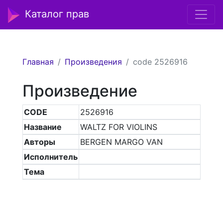
Каталог прав
Главная
Произведения
code 2526916
Произведение
CODE
2526916
Название
WALTZ FOR VIOLINS
Авторы
BERGEN MARGO VAN
Исполнитель
Тема