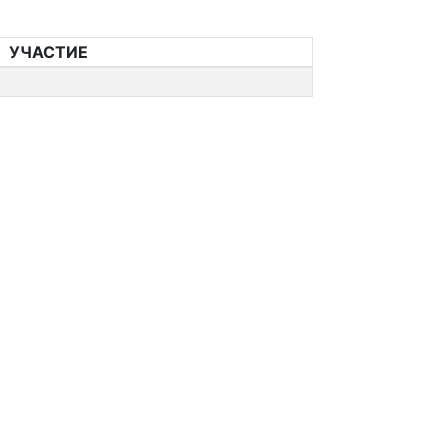
УЧАСТИЕ