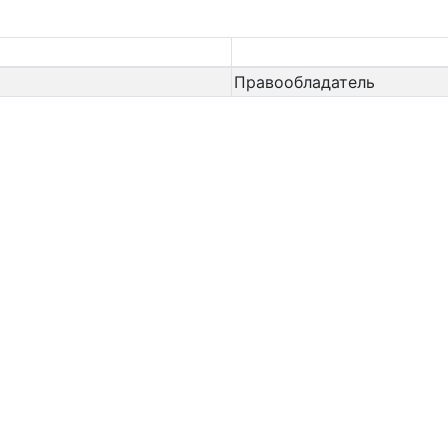
Правообладатель