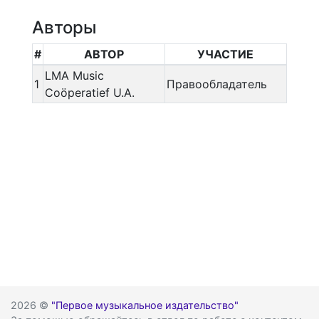
Авторы
#
АВТОР
УЧАСТИЕ
LMA Music
1
Правообладатель
Coöperatief U.A.
2026 ©
"Первое музыкальное издательство"