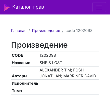
Каталог прав
Главная
Произведения
code 1202098
Произведение
CODE
1202098
Название
SHE'S LOST
ALEXANDER TIM; FOSH
Авторы
JONATHAN; MARRINER DAVID
Исполнитель
Тема