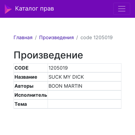
Каталог прав
Главная
Произведения
code 1205019
Произведение
CODE
1205019
Название
SUCK MY DICK
Авторы
BOON MARTIN
Исполнитель
Тема