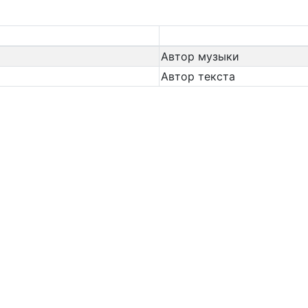
Автор музыки
Автор текста