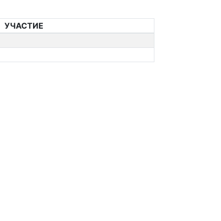
УЧАСТИЕ