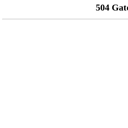
504 Gat