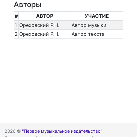
Авторы
#
АВТОР
УЧАСТИЕ
1
Ореховский Р.Н.
Автор музыки
2
Ореховский Р.Н.
Автор текста
2026 ©
"Первое музыкальное издательство"