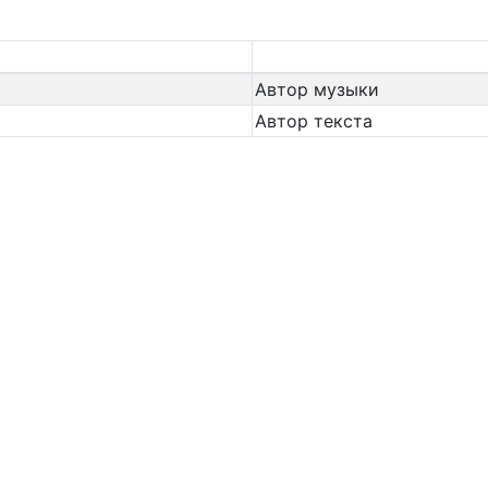
Автор музыки
Автор текста