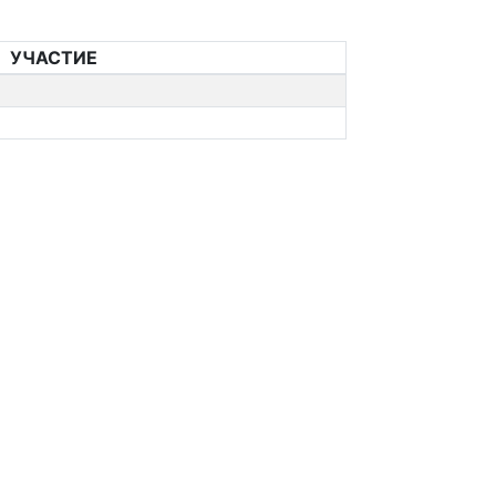
УЧАСТИЕ