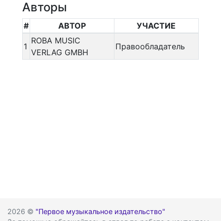
Авторы
#
АВТОР
УЧАСТИЕ
ROBA MUSIC
1
Правообладатель
VERLAG GMBH
2026 ©
"Первое музыкальное издательство"