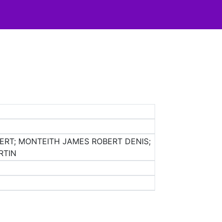
ERT; MONTEITH JAMES ROBERT DENIS;
RTIN