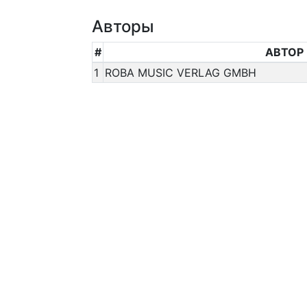
Авторы
#
АВТОР
1
ROBA MUSIC VERLAG GMBH