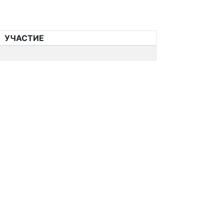
УЧАСТИЕ