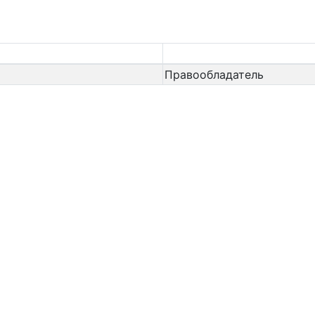
Правообладатель