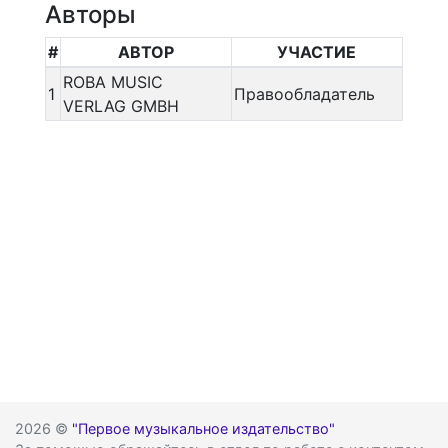
Авторы
#
АВТОР
УЧАСТИЕ
ROBA MUSIC
1
Правообладатель
VERLAG GMBH
2026 ©
"Первое музыкальное издательство"