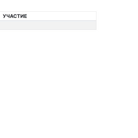
УЧАСТИЕ