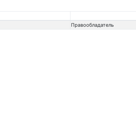
Правообладатель