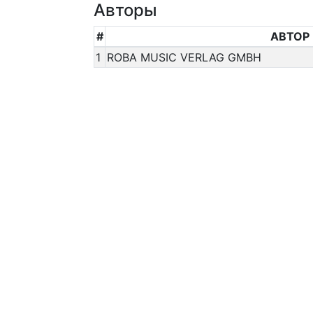
Авторы
#
АВТОР
1
ROBA MUSIC VERLAG GMBH