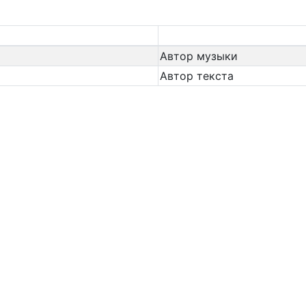
Автор музыки
Автор текста