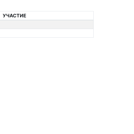
УЧАСТИЕ