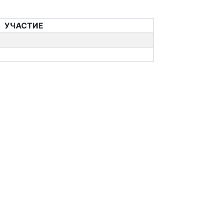
УЧАСТИЕ