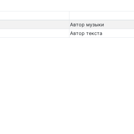
Автор музыки
Автор текста