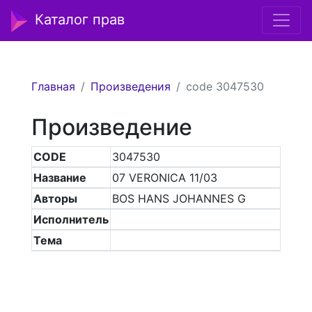
Каталог прав
Главная
Произведения
code 3047530
Произведение
CODE
3047530
Название
07 VERONICA 11/03
Авторы
BOS HANS JOHANNES G
Исполнитель
Тема