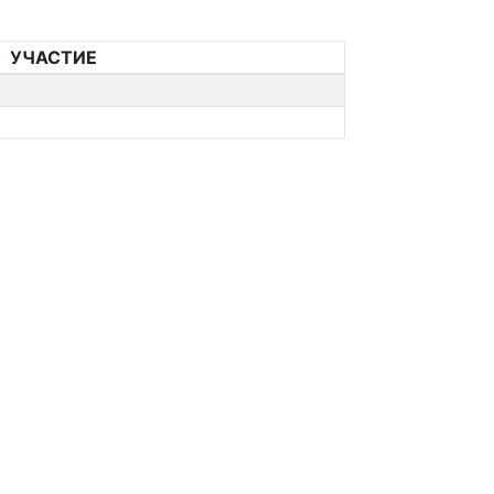
УЧАСТИЕ