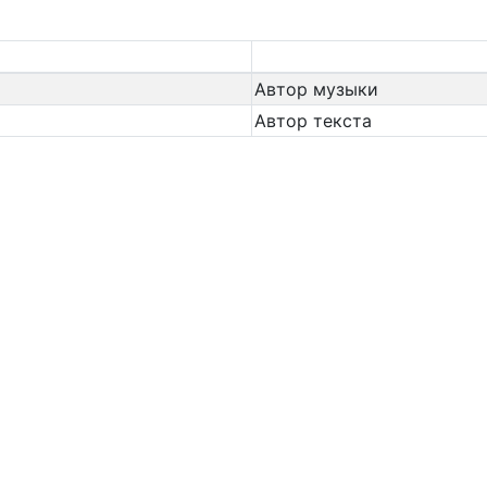
Автор музыки
Автор текста