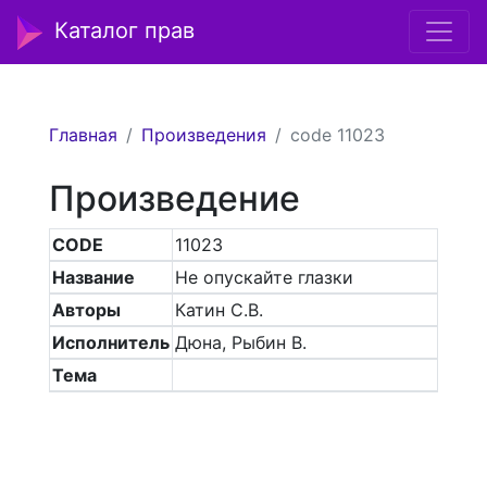
Каталог прав
Главная
Произведения
code 11023
Произведение
CODE
11023
Название
Не опускайте глазки
Авторы
Катин С.В.
Исполнитель
Дюна, Рыбин В.
Тема