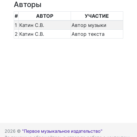
Авторы
#
АВТОР
УЧАСТИЕ
1
Катин С.В.
Автор музыки
2
Катин С.В.
Автор текста
2026 ©
"Первое музыкальное издательство"