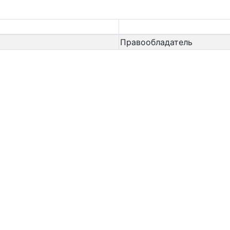
Правообладатель