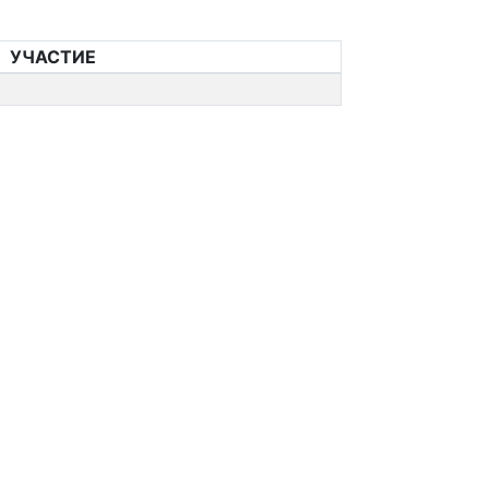
УЧАСТИЕ