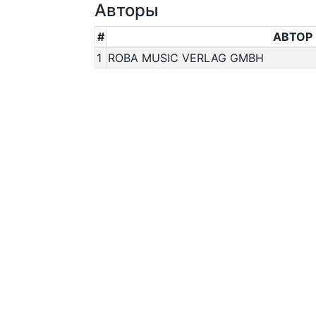
Авторы
#
АВТОР
1
ROBA MUSIC VERLAG GMBH