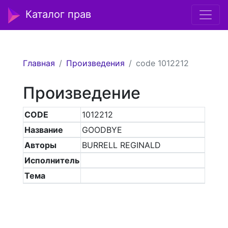
Каталог прав
Главная
Произведения
code 1012212
Произведение
CODE
1012212
Название
GOODBYE
Авторы
BURRELL REGINALD
Исполнитель
Тема