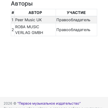
Авторы
#
АВТОР
УЧАСТИЕ
1
Peer Music UK
Правообладатель
ROBA MUSIC
2
Правообладатель
VERLAG GMBH
2026 ©
"Первое музыкальное издательство"